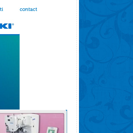
contact