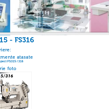
pect FS315 / 316