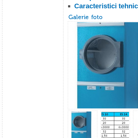
Caracteristici tehni