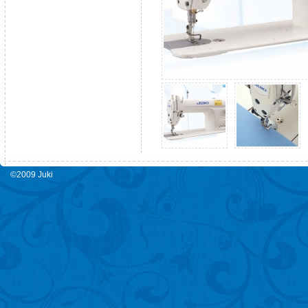
©2009 Juki